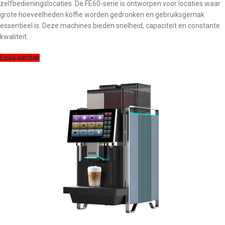
zelfbedieningslocaties. De FE60-serie is ontworpen voor locaties waar
grote hoeveelheden koffie worden gedronken en gebruiksgemak
essentieel is. Deze machines bieden snelheid, capaciteit en constante
kwaliteit.
Lees verder