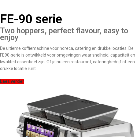
FE-90 serie
Two hoppers, perfect flavour, easy to
enjoy
De ultieme koffiemachine voor horeca, catering en drukke locaties. De
FE90-serie is ontwikkeld voor omgevingen waar snelheid, capaciteit en
kwaliteit essentieel zijn. Of je nu een restaurant, cateringbedrijf of een
drukke locatie runt
Lees verder