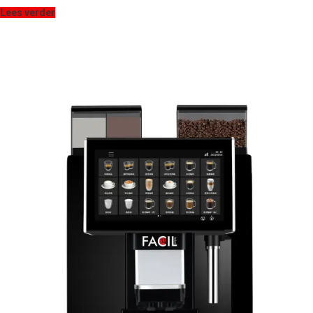
Lees verder