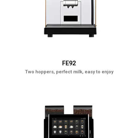
FE92
Two hoppers, perfect milk, easy to enjoy