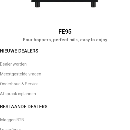
FE95
Four hoppers, perfect milk, easy to enjoy
NIEUWE DEALERS
Dealer worden
Meestgestelde vragen
Onderhoud & Service
Afspraak inplannen
BESTAANDE DEALERS
Inloggen B2B
Lease/huur