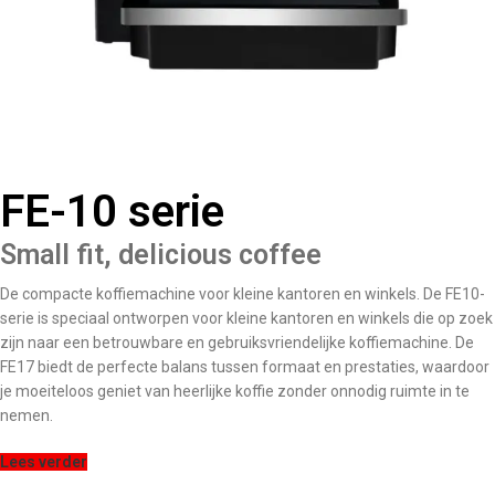
FE-10 serie
Small fit, delicious coffee
De compacte koffiemachine voor kleine kantoren en winkels. De FE10-
serie is speciaal ontworpen voor kleine kantoren en winkels die op zoek
zijn naar een betrouwbare en gebruiksvriendelijke koffiemachine. De
FE17 biedt de perfecte balans tussen formaat en prestaties, waardoor
je moeiteloos geniet van heerlijke koffie zonder onnodig ruimte in te
nemen.
Lees verder