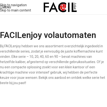
Skip to navigation
MENU
Skip to main content
FACILenjoy volautomaten
Bij FACILenjoy hebben we ons assortiment overzichtelijk ingedeeld in
verschillende series, zodat je eenvoudig de juiste koffiemachine kunt
vinden. Elke serie – 10, 20, 40, 60 en 90 – bevat machines van
hetzelfde kaliber, afgestemd op verschillende gebruikssituaties. Of je
nu een compacte oplossing zoekt voor een klein kantoor of een
krachtige machine voor intensief gebruik, wij hebben de perfecte
keuze voor jouw wensen. Bekijk ons aanbod en ontdek welke serie het
beste bij jou past!