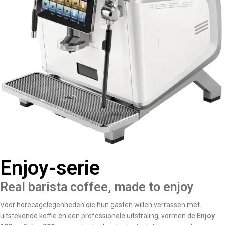
Enjoy-serie
Real barista coffee, made to enjoy
Voor horecagelegenheden die hun gasten willen verrassen met
uitstekende koffie en een professionele uitstraling, vormen de
Enjoy