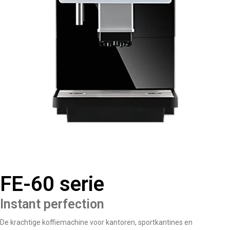
FE-60 serie
Instant perfection
De krachtige koffiemachine voor kantoren, sportkantines en