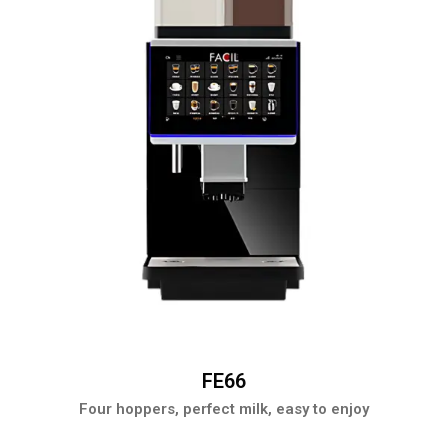
FE66
Four hoppers, perfect milk, easy to enjoy