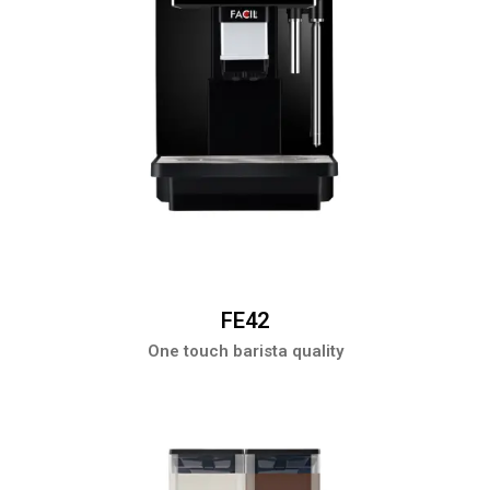
FE42
One touch barista quality