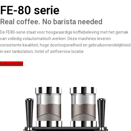
FE-80 serie
Real coffee. No barista needed
De FE80-serie staat voor hoogwaardige koffiebeleving met het gemak
van volledig volautomatisch werken. Deze machines leveren
consistente kwaliteit, hoge doorloopsnelheid en gebruiksvriendelijkheid
in een tankstation, hotel of zelfservice locatie.
Lees verder