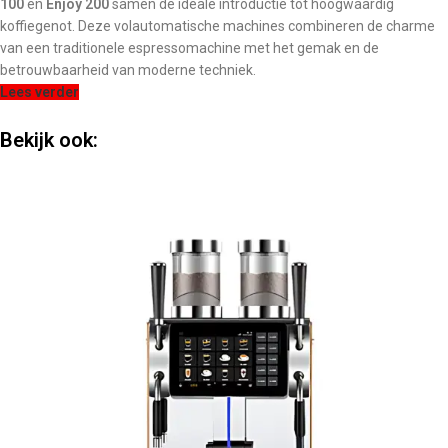
100
en
Enjoy 200
samen de ideale introductie tot hoogwaardig
koffiegenot. Deze volautomatische machines combineren de charme
van een traditionele espressomachine met het gemak en de
betrouwbaarheid van moderne techniek.
Lees verder
Bekijk ook: