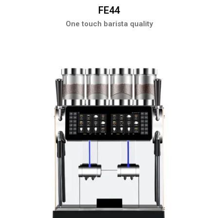
FE44
One touch barista quality