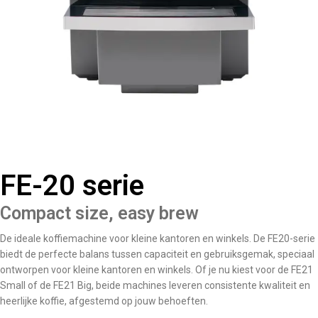
FE-20 serie
Compact size, easy brew
De ideale koffiemachine voor kleine kantoren en winkels. De FE20-serie
biedt de perfecte balans tussen capaciteit en gebruiksgemak, speciaal
ontworpen voor kleine kantoren en winkels. Of je nu kiest voor de FE21
Small of de FE21 Big, beide machines leveren consistente kwaliteit en
heerlijke koffie, afgestemd op jouw behoeften.