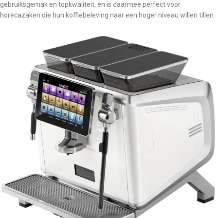
gebruiksgemak en topkwaliteit, en is daarmee perfect voor
horecazaken die hun koffiebeleving naar een hoger niveau willen tillen.