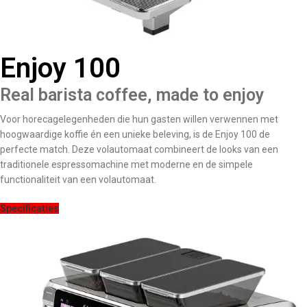
Enjoy 100
Real barista coffee, made to enjoy
Voor horecagelegenheden die hun gasten willen verwennen met
hoogwaardige koffie én een unieke beleving, is de Enjoy 100 de
perfecte match. Deze volautomaat combineert de looks van een
traditionele espressomachine met moderne en de simpele
functionaliteit van een volautomaat.
Specificaties