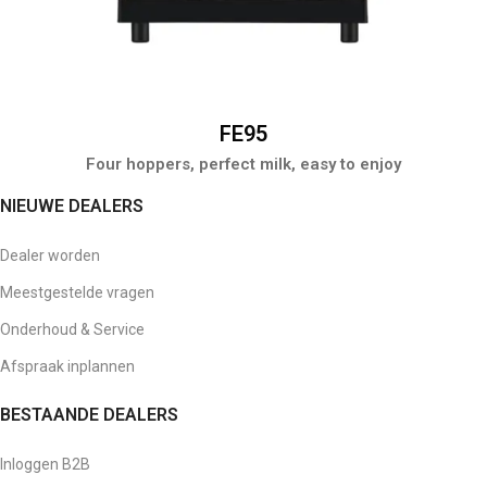
FE95
Four hoppers, perfect milk, easy to enjoy
NIEUWE DEALERS
Dealer worden
Meestgestelde vragen
Onderhoud & Service
Afspraak inplannen
BESTAANDE DEALERS
Inloggen B2B