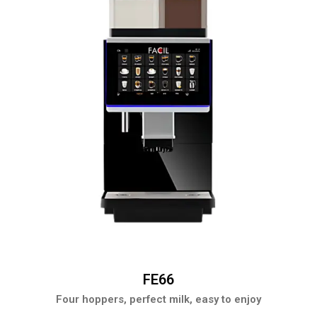
FE66
Four hoppers, perfect milk, easy to enjoy