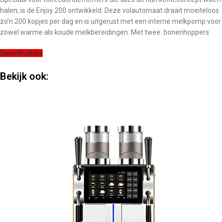
halen, is de Enjoy 200 ontwikkeld. Deze volautomaat draait moeiteloos
zo’n 200 kopjes per dag en is uitgerust met een interne melkpomp voor
zowel warme als koude melkbereidingen. Met twee. bonenhoppers
Specificaties
Bekijk ook: