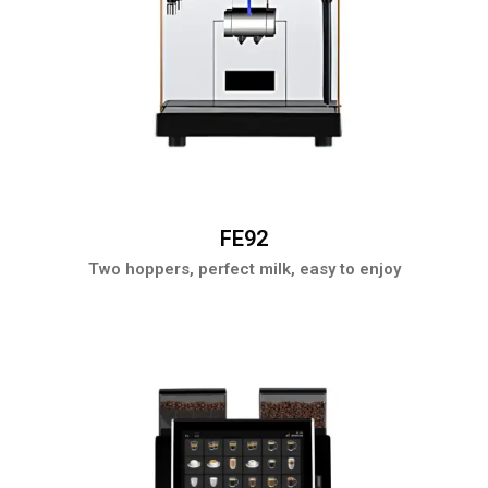
FE92
Two hoppers, perfect milk, easy to enjoy