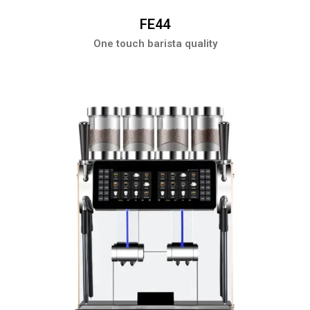
FE44
One touch barista quality