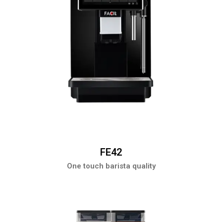
FE42
One touch barista quality