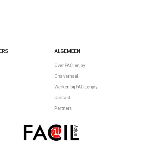
ERS
ALGEMEEN
Over FACIlenjoy
Ons verhaal
Werken bij FACILenjoy
Contact
Partners