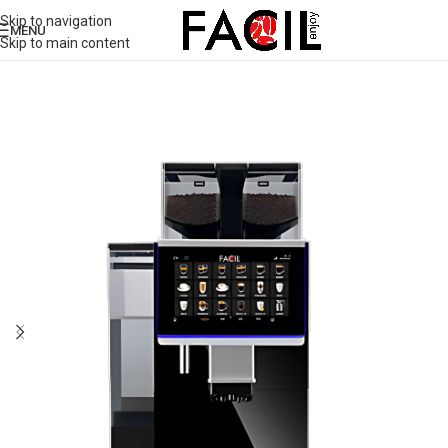
Skip to navigation
MENU
Skip to main content