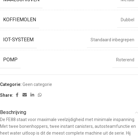
KOFFIEMOLEN
Dubbel
IOT-SYSTEEM
Standaard inbegrepen
POMP
Roterend
Categorie:
Geen categorie
Share:
Beschrijving
De FE88 staat voor maximale veelzijdigheid met minimale inspanning.
Met twee bonenhoppers, twee instant canisters, autosteamfunctie en
heet water uitloop is dit de meest complete machine uit de serie. Hij