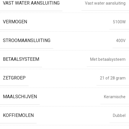
VAST WATER AANSLUITING
Vast water aansluiting
VERMOGEN
5100W
STROOMAANSLUITING
400V
BETAALSYSTEEM
Met betaalsysteem
ZETGROEP
21 of 28 gram
MAALSCHIJVEN
Keramische
KOFFIEMOLEN
Dubbel