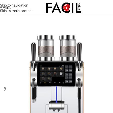
Skip to navigation
MENU
Skip to main content