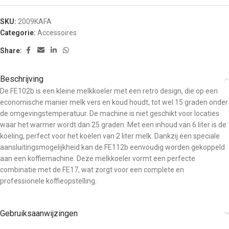
SKU:
2009KAFA
Categorie:
Accessoires
Share:
Beschrijving
De FE102b is een kleine melkkoeler met een retro design, die op een
economische manier melk vers en koud houdt, tot wel 15 graden onder
de omgevingstemperatuur. De machine is niet geschikt voor locaties
waar het warmer wordt dan 25 graden. Met een inhoud van 6 liter is de
koeling, perfect voor het koelen van 2 liter melk. Dankzij een speciale
aansluitingsmogelijkheid kan de FE112b eenvoudig worden gekoppeld
aan een koffiemachine. Deze melkkoeler vormt een perfecte
combinatie met de FE17, wat zorgt voor een complete en
professionele koffieopstelling.
Gebruiksaanwijzingen