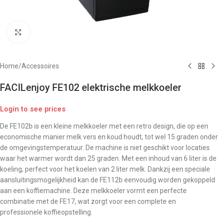
Click to enlarge
Home
/
Accessoires
FACILenjoy FE102 elektrische melkkoeler
Login to see prices
De FE102b is een kleine melkkoeler met een retro design, die op een
economische manier melk vers en koud houdt, tot wel 15 graden onder
de omgevingstemperatuur. De machine is niet geschikt voor locaties
waar het warmer wordt dan 25 graden. Met een inhoud van 6 liter is de
koeling, perfect voor het koelen van 2 liter melk. Dankzij een speciale
aansluitingsmogelijkheid kan de FE112b eenvoudig worden gekoppeld
aan een koffiemachine. Deze melkkoeler vormt een perfecte
combinatie met de FE17, wat zorgt voor een complete en
professionele koffieopstelling.