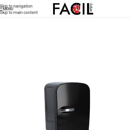
Skip to navigation
MENU
Skip to main content